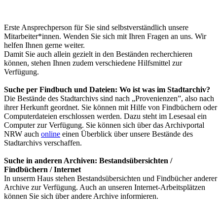
Erste Ansprechperson für Sie sind selbstverständlich unsere
Mitarbeiter*innen. Wenden Sie sich mit Ihren Fragen an uns. Wir
helfen Ihnen gerne weiter.
Damit Sie auch allein gezielt in den Beständen recherchieren
können, stehen Ihnen zudem verschiedene Hilfsmittel zur
Verfügung.
Suche per Findbuch und Dateien: Wo ist was im Stadtarchiv?
Die Bestände des Stadtarchivs sind nach „Provenienzen”, also nach
ihrer Herkunft geordnet. Sie können mit Hilfe von Findbüchern oder
Computerdateien erschlossen werden. Dazu steht im Lesesaal ein
Computer zur Verfügung. Sie können sich über das Archivportal
NRW auch
online
einen Überblick über unsere Bestände des
Stadtarchivs verschaffen.
Suche in anderen Archiven: Bestandsübersichten /
Findbüchern / Internet
In unserm Haus stehen Bestandsübersichten und Findbücher anderer
Archive zur Verfügung. Auch an unseren Internet-Arbeitsplätzen
können Sie sich über andere Archive informieren.