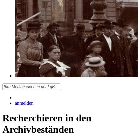
anmelden
Recherchieren in den
Archivbeständen