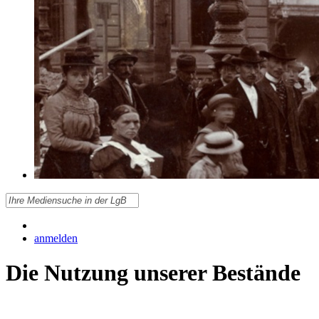
anmelden
Die Nutzung unserer Bestände