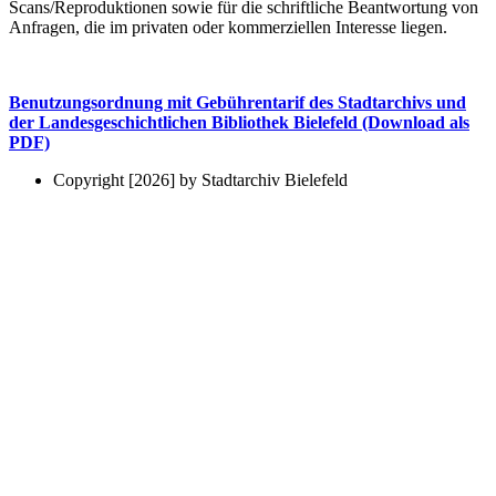
Scans/Reproduktionen sowie für die schriftliche Beantwortung von
Anfragen, die im privaten oder kommerziellen Interesse liegen.
Benutzungsordnung mit Gebührentarif des Stadtarchivs und
der Landesgeschichtlichen Bibliothek Bielefeld (Download als
PDF)
Copyright [2026] by Stadtarchiv Bielefeld