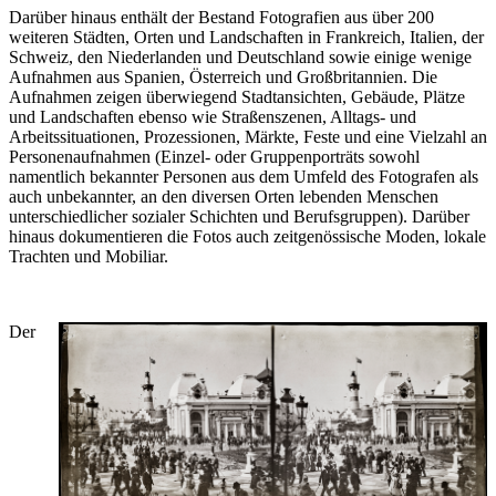
Darüber hinaus enthält der Bestand Fotografien aus über 200
weiteren Städten, Orten und Landschaften in Frankreich, Italien, der
Schweiz, den Niederlanden und Deutschland sowie einige wenige
Aufnahmen aus Spanien, Österreich und Großbritannien. Die
Aufnahmen zeigen überwiegend Stadtansichten, Gebäude, Plätze
und Landschaften ebenso wie Straßenszenen, Alltags- und
Arbeitssituationen, Prozessionen, Märkte, Feste und eine Vielzahl an
Personenaufnahmen (Einzel- oder Gruppenporträts sowohl
namentlich bekannter Personen aus dem Umfeld des Fotografen als
auch unbekannter, an den diversen Orten lebenden Menschen
unterschiedlicher sozialer Schichten und Berufsgruppen). Darüber
hinaus dokumentieren die Fotos auch zeitgenössische Moden, lokale
Trachten und Mobiliar.
Der