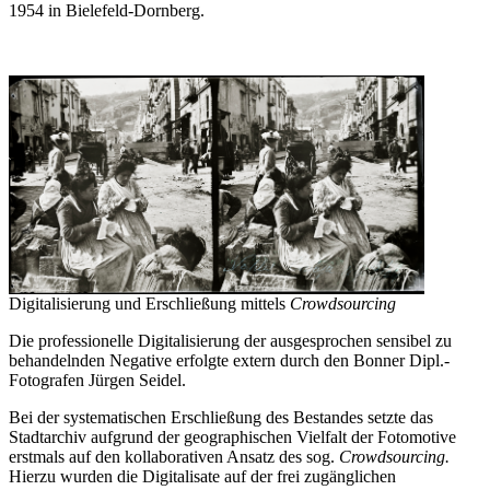
1954 in Bielefeld-Dornberg.
Digitalisierung und Erschließung mittels
Crowdsourcing
Die professionelle Digitalisierung der ausgesprochen sensibel zu
behandelnden Negative erfolgte extern durch den Bonner Dipl.-
Fotografen Jürgen Seidel.
Bei der
systematischen Erschließung
des Bestandes setzte das
Stadtarchiv aufgrund der geographischen Vielfalt der Fotomotive
erstmals auf den kollaborativen Ansatz des sog.
Crowdsourcing.
Hierzu wurden die Digitalisate
auf der frei zugänglichen