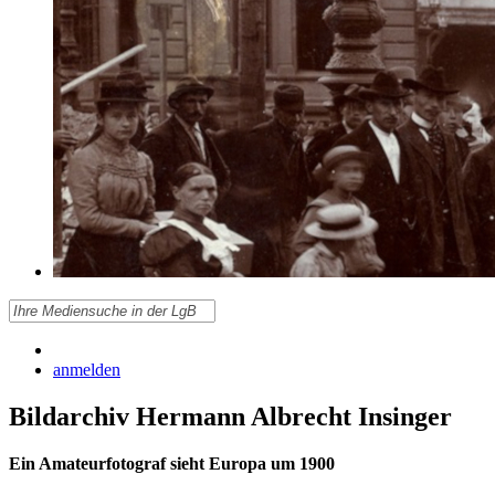
anmelden
Bildarchiv Hermann Albrecht Insinger
Ein Amateurfotograf sieht Europa um 1900