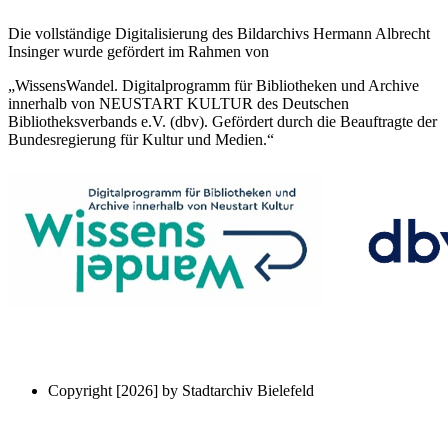
Die vollständige Digitalisierung des Bildarchivs Hermann Albrecht
Insinger wurde gefördert im Rahmen von
„WissensWandel. Digitalprogramm für Bibliotheken und Archive
innerhalb von NEUSTART KULTUR des Deutschen
Bibliotheksverbands e.V. (dbv). Gefördert durch die Beauftragte der
Bundesregierung für Kultur und Medien.“
Copyright [2026] by Stadtarchiv Bielefeld